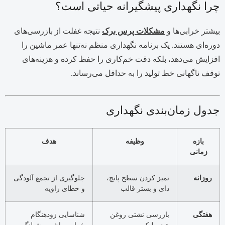
چرا نگهداری پیشگیرانه حیاتی است؟
بیشتر خرابی‌ها و
مشکلات پرس برک
نتیجه غفلت از بازرسی‌های
دوره‌ای هستند. یک برنامه نگهداری منظم نه‌تنها عمر ماشین را
افزایش می‌دهد، بلکه دقت خم‌کاری را حفظ کرده و هزینه‌های
توقف ناگهانی خط تولید را به حداقل می‌رساند.
جدول زمان‌بندی نگهداری
بازه
وظیفه
هدف
زمانی
روزانه
تمیز کردن سطح پانچ،
جلوگیری از تجمع آلودگی
دای و بستر قالب
و خطای زاویه
هفتگی
بازرسی نشتی روغن
شناسایی زودهنگام