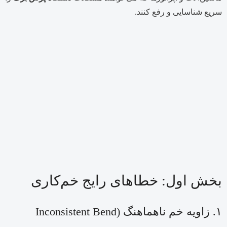
سریع شناسایی و رفع کنند.
بخش اول: خطاهای رایج خم‌کاری
۱. زاویه خم ناهماهنگ (Inconsistent Bend