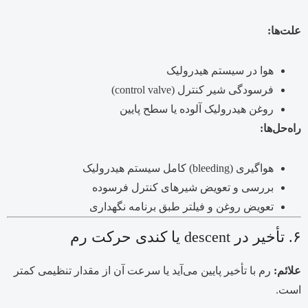
علت‌ها:
هوا در سیستم هیدرولیک
فرسودگی شیر کنترل (control valve)
روغن هیدرولیک آلوده یا سطح پایین
راه‌حل‌ها:
هواگیری (bleeding) کامل سیستم هیدرولیک
بررسی و تعویض شیرهای کنترل فرسوده
تعویض روغن و فیلتر طبق برنامه نگهداری
۶. تأخیر در descent یا کندی حرکت رم
علائم:
رم با تأخیر پایین می‌آید یا سرعت آن از مقدار تنظیمی کمتر
است.