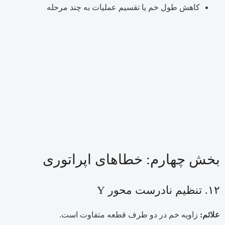
کاهش طول خم یا تقسیم عملیات به چند مرحله
بخش چهارم: خطاهای اپراتوری
۱۲. تنظیم نادرست محور Y
علائم:
زاویه خم در دو طرف قطعه متفاوت است.