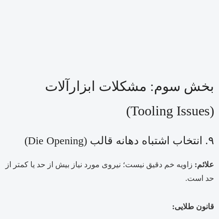
بخش سوم: مشکلات ابزارآلات
(Tooling Issues)
۹. انتخاب اشتباه دهانه قالب (Die Opening)
علائم:
زاویه خم دقیق نیست؛ نیروی مورد نیاز بیش از حد یا کمتر از
حد است.
قانون طلایی: