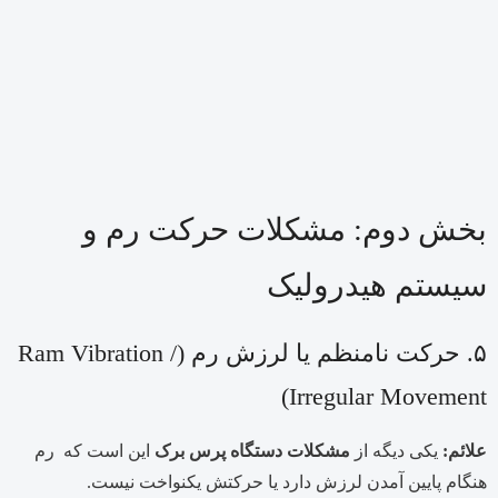
بخش دوم: مشکلات حرکت رم و
سیستم هیدرولیک
۵. حرکت نامنظم یا لرزش رم (Ram Vibration /
Irregular Movement)
علائم:
یکی دیگه از
مشکلات دستگاه پرس برک
این است که رم
هنگام پایین آمدن لرزش دارد یا حرکتش یکنواخت نیست.