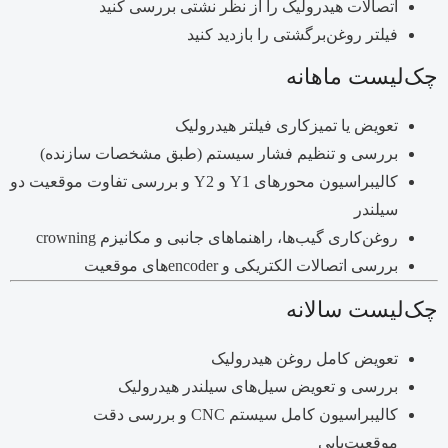
اتصالات هیدرولیک را از نظر نشتی بررسی کنید
فیلتر روغن‌برگشتی را بازدید کنید
چک‌لیست ماهانه
تعویض یا تمیزکاری فیلتر هیدرولیک
بررسی و تنظیم فشار سیستم (طبق مشخصات سازنده)
کالیبراسیون محورهای Y1 و Y2 و بررسی تفاوت موقعیت دو
سیلندر
روغن‌کاری گیب‌ها، راهنماهای جانبی و مکانیزم crowning
بررسی اتصالات الکتریکی و encoder‌های موقعیت
چک‌لیست سالانه
تعویض کامل روغن هیدرولیک
بررسی و تعویض سیل‌های سیلندر هیدرولیک
کالیبراسیون کامل سیستم CNC و بررسی دقت
موقعیت‌یابی