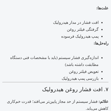
علت‌ها:
افت فشار در مدار هیدرولیک
گرفتگی فیلتر روغن
پمپ هیدرولیک فرسوده
راه‌حل‌ها:
اندازه‌گیری فشار سیستم (باید با مشخصات فنی دستگاه
مطابقت داشته باشد)
تعویض فیلتر روغن
بازرسی پمپ هیدرولیک
۷. افت فشار روغن هیدرولیک
علائم:
فشار سیستم از حد مجاز پایین‌تر می‌افتد؛ قدرت خم‌کاری
کاهش می‌یابد.