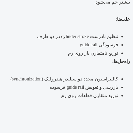
بیشتر خم می‌شود.
علت‌ها:
تنظیم نادرست cylinder stroke در دو طرف
فرسودگی guide rail
توزیع نامتقارن بار روی رم
راه‌حل‌ها:
کالیبراسیون مجدد دو سیلندر هیدرولیک (synchronization)
بازرسی و تعویض guide rail فرسوده
توزیع متقارن قطعات روی رم