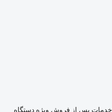
خدمات پس از فروش ویژه دستگاه