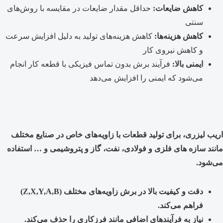
کاهش ضایعات:
حداقل مقدار ضایعات در مقایسه با روش‌های
سنتی
کاهش هزینه‌ها:
کاهش هزینه‌های تولید به دلیل افزایش سرعت
و کاهش نیروی کار
ایمنی بالا:
فرآیند برش بدون تماس فیزیکی با قطعه کار انجام
می‌شود که ایمنی را افزایش می‌دهد
اریب لیزری، برای تولید قطعات با زاویه‌های خاص در صنایع مختلف
مانند
سازه های فلزی و فولادی،
نفت، گاز و پتروشیمی و … استفاده
می‌شود.
دقت و کیفیت بالا در برش زاویه‌های مختلف
(Z,X,Y,A,B)
فراهم می‌کند
.
نیاز به فرآیندهای اضافی مانند فرزکاری را حذف می‌کند
.