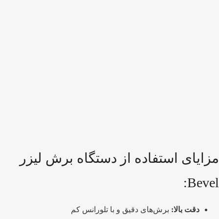
مزایای استفاده از دستگاه برش لیزر
Bevel:
دقت بالا:
برش‌های دقیق و با تلورانس کم