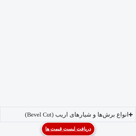
انواع برش‌ها و شیارهای اریب (Bevel Cut)
دریافت لیست قیمت ها