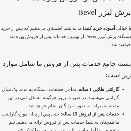
برش لیزر Bevel
با خیالی آسوده خرید کنید!
ما به شما اطمینان می‌دهیم که پس از
خرید
دستگاه برش لیزر bevel
، از بهترین خدمات پس از فروش بهره‌مند
خواهید شد.
بسته جامع خدمات پس از فروش ما شامل موارد
زیر است:
گارانتی طلایی 1 ساله:
تمامی قطعات دستگاه به مدت یک سال
گارانتی می‌شوند. در صورت بروز هرگونه مشکل فنی در این
مدت، تعمیرات به صورت رایگان انجام خواهد شد.
خدمات پس از فروش 15 ساله:
حتی پس از پایان دوره گارانتی،
ما همچنان به شما خدمات پس از فروش ارائه می‌دهیم. تیم
متخصص ما آماده است تا در هر زمان به شما کمک کند.