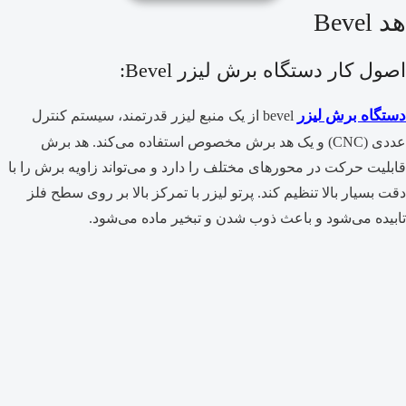
هد Bevel
اصول کار دستگاه برش لیزر Bevel:
دستگاه برش لیزر
bevel از یک منبع لیزر قدرتمند، سیستم کنترل
عددی (CNC) و یک هد برش مخصوص استفاده می‌کند. هد برش
قابلیت حرکت در محورهای مختلف را دارد و می‌تواند زاویه برش را با
دقت بسیار بالا تنظیم کند. پرتو لیزر با تمرکز بالا بر روی سطح فلز
تابیده می‌شود و باعث ذوب شدن و تبخیر ماده می‌شود.