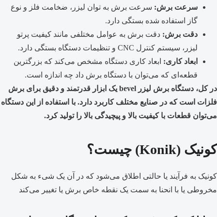
سرعت برش:
سرعت برش به توان لیزر، ضخامت فلز و نوع
گاز استفاده شده بستگی دارد.
دقت برش:
دقت برش به عوامل مختلفی مانند کیفیت پرتو
لیزر، سیستم کنترل CNC و تنظیمات دستگاه بستگی دارد.
ابعاد کاری:
ابعاد کاری دستگاه مشخص می‌کند که بزرگترین
قطعه‌ای که می‌توان با دستگاه برش داد چه اندازه است.
در کل، دستگاه برش لیزر bevel یک ابزار قدرتمند و دقیق برای برش
فلزات است که در صنایع مختلف کاربرد دارد. با استفاده از این دستگاه
می‌توان قطعات با کیفیت بالا و پیچیدگی بالا را تولید کرد.
کونیک (Konik) چیست؟
کونیک به فرآیند یا حالتی اطلاق می‌شود که در آن یک شیء به شکل
مخروطی یا با انحنا به سمت یک نقطه خاص برش یا تغییر می‌کند