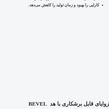
کارایی را بهبود و زمان تولید را کاهش می‌دهد
.
زوایای قابل برشکاری با هد
BEVEL