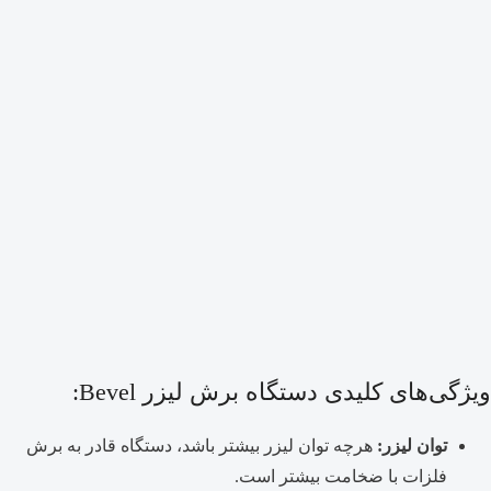
ویژگی‌های کلیدی دستگاه برش لیزر Bevel:
توان لیزر:
هرچه توان لیزر بیشتر باشد، دستگاه قادر به برش
فلزات با ضخامت بیشتر است.