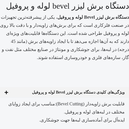
دستگاه برش لیزر bevel لوله و پروفیل
دستگاه برش لیزر Bevel لوله و پروفیل
، یکی از پیشرفته‌ترین تجهیزات
در صنعت فلزکاری است که برای برش‌های زاویه‌دار و با دقت بالا روی
لوله و پروفیل طراحی شده است. این دستگاه‌ها قابلیت‌های ویژه‌ای
دارند که به آن‌ها اجازه می‌دهد تا با ایجاد زاویه‌های برش (مانند 45
درجه) در لبه‌ها، برای جوشکاری و مونتاژ در صنایع مختلف مثل نفت و
گاز، سازه‌های فلزی و خودروسازی استفاده شوند.
ویژگی‌های کلیدی دستگاه برش لیزر Bevel لوله و پروفیل
قابلیت برش زاویه‌دار (Bevel Cutting):مناسب برای ایجاد زوایای
مختلف در لبه‌های لوله و پروفیل.
ایده‌آل برای آماده‌سازی لبه‌ها جهت جوشکاری.