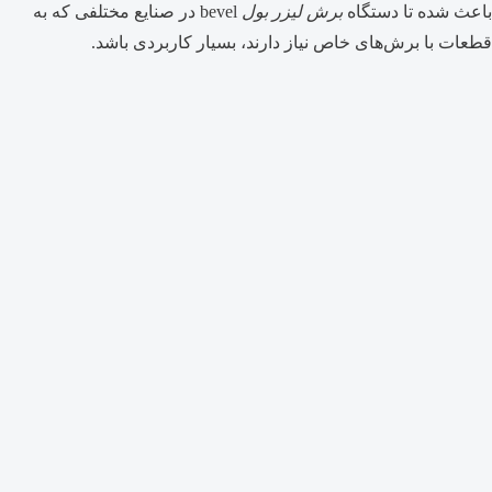
باعث شده تا دستگاه
برش لیزر بول
bevel در صنایع مختلفی که به
قطعات با برش‌های خاص نیاز دارند، بسیار کاربردی باشد.