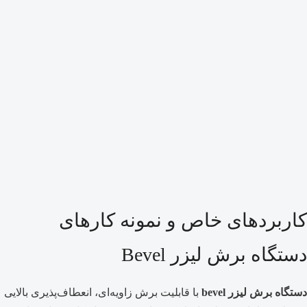
کاربردهای خاص و نمونه کارهای
دستگاه برش لیزر Bevel
دستگاه برش لیزر bevel
با قابلیت برش زاویه‌ای، انعطاف‌پذیری بالایی