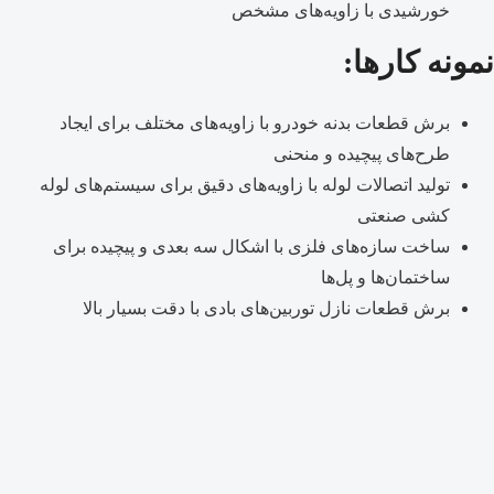
خورشیدی با زاویه‌های مشخص
نمونه کارها:
برش قطعات بدنه خودرو با زاویه‌های مختلف برای ایجاد
طرح‌های پیچیده و منحنی
تولید اتصالات لوله با زاویه‌های دقیق برای سیستم‌های لوله
کشی صنعتی
ساخت سازه‌های فلزی با اشکال سه بعدی و پیچیده برای
ساختمان‌ها و پل‌ها
برش قطعات نازل توربین‌های بادی با دقت بسیار بالا