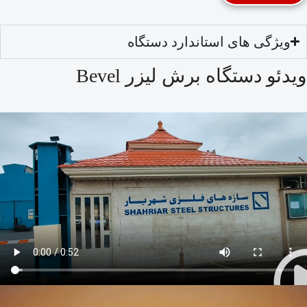
ویژگی های استاندارد دستگاه
ویدئو دستگاه برش لیزر Bevel