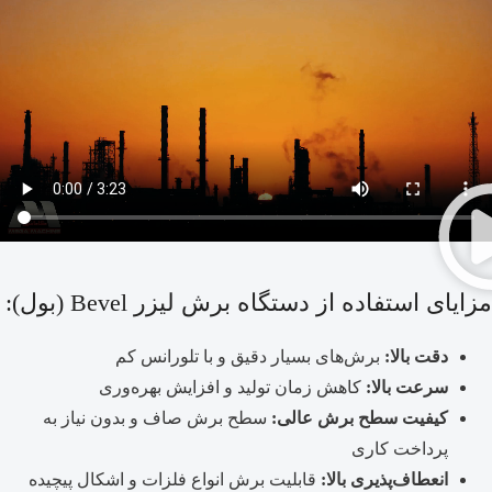
مزایای استفاده از دستگاه برش لیزر Bevel (بول):
دقت بالا:
برش‌های بسیار دقیق و با تلورانس کم
سرعت بالا:
کاهش زمان تولید و افزایش بهره‌وری
کیفیت سطح برش عالی:
سطح برش صاف و بدون نیاز به
پرداخت کاری
انعطاف‌پذیری بالا:
قابلیت برش انواع فلزات و اشکال پیچیده