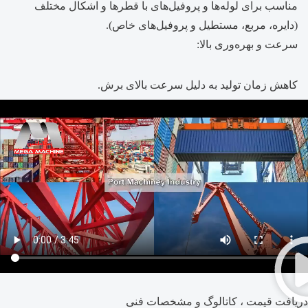
مناسب برای لوله‌ها و پروفیل‌های با قطرها و اشکال مختلف
(دایره، مربع، مستطیل و پروفیل‌های خاص).
سرعت و بهره‌وری بالا:
کاهش زمان تولید به دلیل سرعت بالای برش.
دریافت قیمت ، کاتالوگ و مشخصات فنی