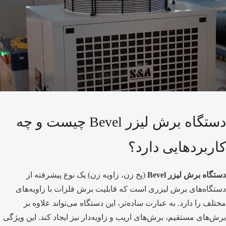
دستگاه برش لیزر Bevel چیست و چه
کاربردهایی دارد؟
دستگاه برش لیزر Bevel
(پخ زن، زاویه زن) یک نوع پیشرفته از
دستگاه‌های برش لیزری است که قابلیت برش فلزات با زاویه‌های
مختلف را دارد. به عبارت ساده‌تر، این دستگاه می‌تواند علاوه بر
برش‌های مستقیم، برش‌های اریب و زاویه‌دار نیز ایجاد کند. این ویژگی