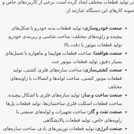
در تولید قطعات مختلف ایجاد کرده است. برخی از کاربردهای خاص و
نمونه کارهای این دستگاه عبارتند از:
صنعت خودروسازی:
تولید قطعات بدنه خودرو با شکل‌های
پیچیده و زاویه‌های مختلف، ساخت شاسی و زیربندی خودرو،
تولید قطعات موتور با دقت بالا
صنعت هوافضا:
ساخت قطعات هواپیما و ماهواره با تحمل‌های
بسیار دقیق، تولید قطعات موتور جت
صنعت کشتی‌سازی:
ساخت سازه‌های فلزی کشتی، تولید
قطعات موتور کشتی، ساخت لوله‌ها و اتصالات با زاویه‌های
مختلف
صنعت ساخت و ساز:
تولید سازه‌های فلزی با اشکال پیچیده،
ساخت قطعات اسکلت فلزی ساختمان‌ها، تولید قطعات پل‌ها
صنعت نفت و گاز:
ساخت تجهیزات و لوله‌های صنعتی با
زاویه‌های خاص، تولید قطعات پالایشگاهی
صنعت انرژی:
تولید قطعات توربین‌های بادی، ساخت سازه‌های