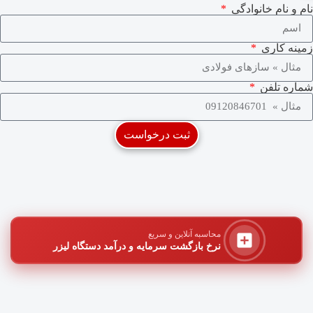
نام و نام خانوادگی
زمینه کاری
شماره تلفن
ثبت درخواست
محاسبه آنلاین و سریع
نرخ بازگشت سرمایه و درآمد دستگاه لیزر