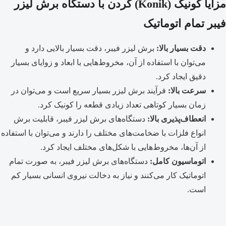
مزایا کونیک (Konik) کردن با دستگاه برش لیزر
فیبر تمام اتوماتیک
دقت بسیار بالا:
برش لیزر فیبر، دقت بسیار بالایی دارد و
می‌توان با استفاده از آن، مخروط‌هایی با ابعاد و زوایای بسیار
دقیق ایجاد کرد.
سرعت بالا:
فرآیند برش لیزر بسیار سریع است و می‌توان در
زمان بسیار کوتاهی تعداد زیادی قطعه را کونیک کرد.
انعطاف‌پذیری بالا:
دستگاه‌های برش لیزر فیبر، قابلیت برش
انواع فلزات با ضخامت‌های مختلف را دارند و می‌توان با استفاده
از آن‌ها، مخروط‌هایی با شکل‌های مختلف ایجاد کرد.
اتوماسیون کامل:
دستگاه‌های برش لیزر فیبر، به صورت تمام
اتوماتیک کار می‌کنند و نیاز به دخالت نیروی انسانی بسیار کم
است.