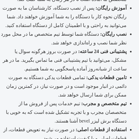
آموزش رایگان:
پس از نصب دستگاه، کارشناسان ما به صورت
رایگان نحوه کار با دستگاه را به شما آموزش خواهند داد. شما
می‌توانید به راحتی و با اطمینان کامل از دستگاه استفاده کنید.
نصب رایگان:
دستگاه شما توسط تیم متخصص ما در محل مورد
نظر شما نصب و راه‌اندازی خواهد شد.
پشتیبانی فنی 24 ساعته:
در صورت بروز هرگونه سوال یا
مشکل، می‌توانید با تیم پشتیبانی فنی ما تماس بگیرید. ما در هر
ساعت از شبانه‌روز آماده پاسخگویی به شما هستیم.
تامین قطعات یدکی:
تمامی قطعات یدکی دستگاه به صورت
دائمی در انبار موجود است و در صورت نیاز، در کمترین زمان
ممکن برای شما ارسال خواهد شد.
تیم متخصص و مجرب:
تیم خدمات پس از فروش ما از
متخصصان مجرب و با تجربه تشکیل شده است که به خوبی با
دستگاه برش لیزر bevel آشنا هستند.
استفاده از قطعات اصلی:
در صورت نیاز به تعویض قطعات، از
قطعات اصلی و با کیفیت استفاده می‌شود.