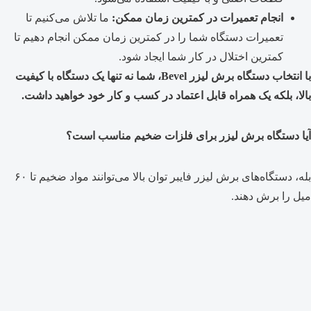
انجام تعمیرات در کمترین زمان ممکن:
ما تلاش می‌کنیم تا
تعمیرات دستگاه شما را در کمترین زمان ممکن انجام دهیم تا
کمترین اختلال در کار شما ایجاد شود.
با انتخاب دستگاه برش لیزر Bevel، شما نه تنها یک دستگاه با کیفیت
بالا، بلکه یک همراه قابل اعتماد در کسب و کار خود خواهید داشت.
آیا دستگاه برش لیزر برای فلزات ضخیم مناسب است؟
بله، دستگاه‌های برش لیزر فایبر توان بالا می‌توانند مواد ضخیم تا ۶۰
میل را برش دهند.