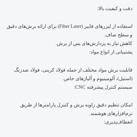
دقت و کیفیت بالا:
استفاده از لیزرهای فایبر (Fiber Laser) برای ارائه برش‌های دقیق
و سطح صاف.
کاهش نیاز به پردازش‌های پس از برش.
پشتیبانی از انواع مواد:
قابلیت برش مواد مختلف از جمله فولاد کربنی، فولاد ضدزنگ
(استیل)، آلومینیوم و آلیاژهای خاص.
سیستم کنترل پیشرفته CNC:
امکان تنظیم دقیق زاویه برش و کنترل پارامترها از طریق
نرم‌افزارهای هوشمند.
انعطاف‌پذیری: