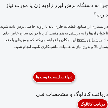
چرا به دستگاه برش لیزر زاویه زن یا مورب نیاز
داریم؟
در بسیاری از صنایع، قطعات فلزی باید با زاویه خاصی برش داده شوند
تا بتوان آن‌ها را به درستی به هم متصل کرد یا در یک سازه خاص جای
داد.
برش لیزر bevel
این امکان را فراهم می‌کند که برش‌های با دقت
بسیار بالا و بدون نیاز به عملیات ماشینکاری ثانویه انجام شود.
دریافت لیست قیمت ها
دریافت کاتالوگ و مشخصات فنی
دریافت کاتالوگ