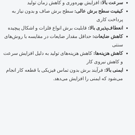
سرعت بالا:
افزایش بهره‌وری و کاهش زمان تولید
کیفیت سطح برش عالی:
سطح برش صاف و بدون نیاز به
پرداخت کاری
انعطاف‌پذیری بالا:
قابلیت برش انواع فلزات و اشکال پیچیده
کاهش ضایعات:
حداقل مقدار ضایعات در مقایسه با روش‌های
سنتی
کاهش هزینه‌ها:
کاهش هزینه‌های تولید به دلیل افزایش سرعت
و کاهش نیروی کار
ایمنی بالا:
فرآیند برش بدون تماس فیزیکی با قطعه کار انجام
می‌شود که ایمنی را افزایش می‌دهد.