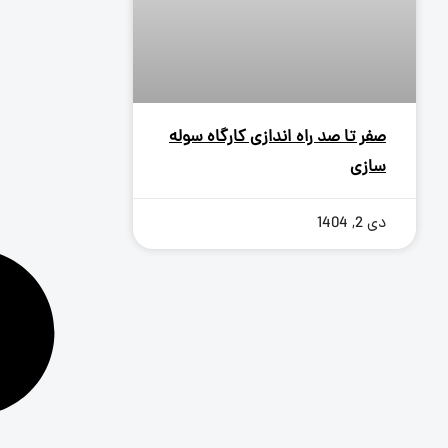
صفر تا صد راه‌ اندازی کارگاه سوله‌
سازی
دی 2, 1404