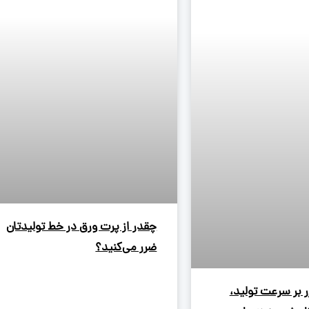
چقدر از پرت ورق در خط تولیدتان
ضرر می‌کنید؟
زر بر سرعت تولید،