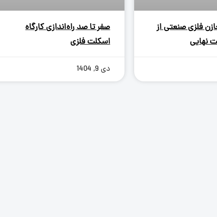
زن فلزی صنعتی از
صفر تا صد راه‌اندازی کارگاه
ت نهایی
اسکلت فلزی
دی 9, 1404