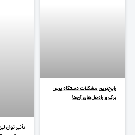
رایج‌ترین مشکلات دستگاه پرس
برک و راه‌حل‌های آن‌ها
تأثیر توان لی