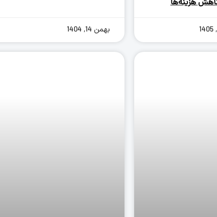
اهش هزینه‌ها
بهمن 14, 1404