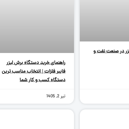
ر در صنعت نفت و
راهنمای خرید دستگاه برش لیزر
فایبر فلزات | انتخاب مناسب ترین
دستگاه کسب و کار شما
تیر 2, 1405