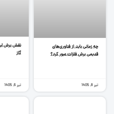
نقش برش لیز
چه زمانی باید از فناوری‌های
گاز
قدیمی برش فلزات عبور کرد؟
تیر 8, 1405
تیر 6, 1405