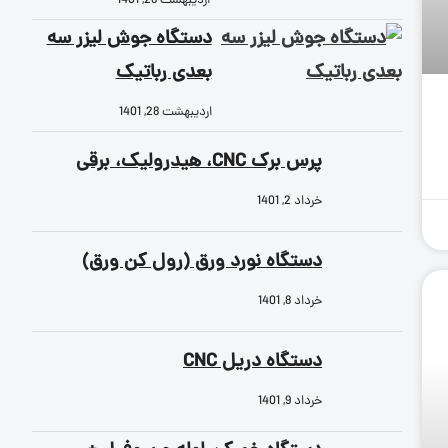
اردیبهشت 28, 1401
دستگاه جوش لیزر سه
بعدی رباتیک
اردیبهشت 28, 1401
پرس برک CNC، هیدرولیک، برقی
خرداد 2, 1401
دستگاه نورد ورق (رول کن ورق)
خرداد 8, 1401
دستگاه دریل CNC
خرداد 9, 1401