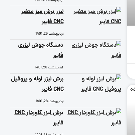
اردیبهشت 24, 1401
لیزر برش میز متغیر
CNC فایبر
اردیبهشت 25, 1401
دستگاه جوش لیزری
فایبر
اردیبهشت 26, 1401
برش لیزر لوله و پروفیل
CNC فایبر
اردیبهشت 28, 1401
برش لیزر کاوردار CNC
فایبر